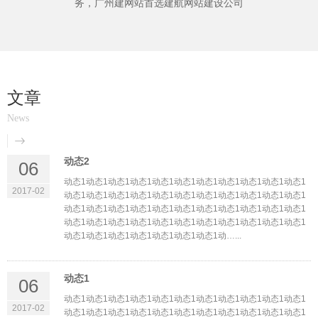
务，广州建网站首选建航网站建设公司
文章
News
动态2
06
动态1动态1动态1动态1动态1动态1动态1动态1动态1动态1动态1
2017-02
动态1动态1动态1动态1动态1动态1动态1动态1动态1动态1动态1
动态1动态1动态1动态1动态1动态1动态1动态1动态1动态1动态1
动态1动态1动态1动态1动态1动态1动态1动态1动态1动态1动态1
动态1动态1动态1动态1动态1动态1动态1动…...
动态1
06
动态1动态1动态1动态1动态1动态1动态1动态1动态1动态1动态1
2017-02
动态1动态1动态1动态1动态1动态1动态1动态1动态1动态1动态1