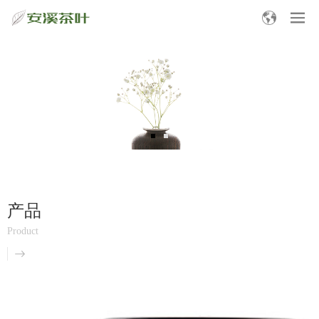
产品
Product