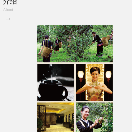
介绍
About