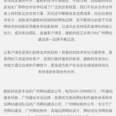
全球化发展的今天，建航科技与中国电信、中国万网、西部数码等众
多知名厂商和合作伙伴结成了广泛的业务联盟，我们不但从合作伙伴
身上得到富足的支持力量，而且还不断吸收其优秀成果，结合自身技
术实力，创新成为建航科技独特的网络品牌。其不断推出的基于互联
网技术的创新应用服务和创新精神，已成为企业持续高速增长的核心
动力。成功来自团队，超越客户满意，建航科技正在努力向广州网站
建设第一品牌不断迈进。
让客户满意是我们始终追求的目标！把最好的技术转化为最简单、最
易用的工具提供给客户，是我们最好服务的标准。建航科技有信心、
有能力通过自身的不懈努力，逐渐成为客户在信息化领域值得信任、
有价值的长期合作伙伴。
建航科技是专业的广州网站建设公司，电话020-28968572，7年建站
服务经验，广州建站专业品牌，是拥有完善的网站制作服务体系和专
业网站建设队伍的广州网站建设公司、广州网站制作公司；专注于广
州网站建设、广州网站制作、高端品牌网站设计、网站优化等网络服